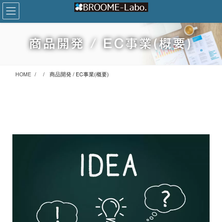
商品開発 / EC事業(概要)
HOME
商品開発 / EC事業(概要)