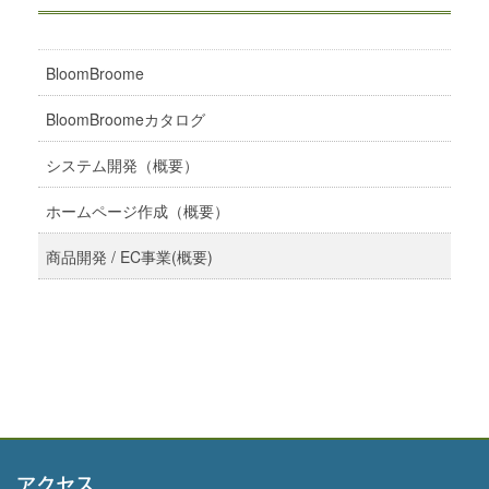
BloomBroome
BloomBroomeカタログ
システム開発（概要）
ホームページ作成（概要）
商品開発 / EC事業(概要)
アクセス