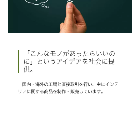
「こんなモノがあったらいいの
に」というアイデアを社会に提
供。
国内・海外の工場と直接取引を行い、主にインテ
リアに関する商品を制作・販売しています。