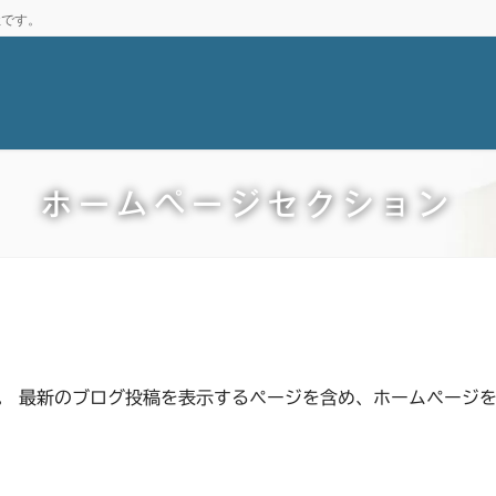
社です。
ホームページセクション
。 最新のブログ投稿を表示するページを含め、ホームページ