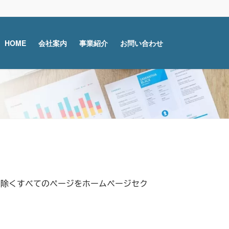
HOME
会社案内
事業紹介
お問い合わせ
を除くすべてのページをホームページセク